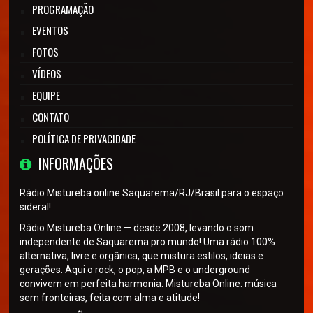
PROGRAMAÇÃO
EVENTOS
FOTOS
VÍDEOS
EQUIPE
CONTATO
POLÍTICA DE PRIVACIDADE
INFORMAÇÕES
Rádio Mistureba online Saquarema/RJ/Brasil para o espaço
sideral!
Rádio Mistureba Online — desde 2008, levando o som
independente de Saquarema pro mundo! Uma rádio 100%
alternativa, livre e orgânica, que mistura estilos, ideias e
gerações. Aqui o rock, o pop, a MPB e o underground
convivem em perfeita harmonia. Mistureba Online: música
sem fronteiras, feita com alma e atitude!