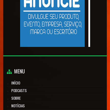
MENU
INÍCIO
PODCASTS
SOBRE
NOTÍCIAS