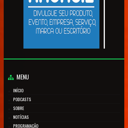
MENU
INÍCIO
PODCASTS
SOBRE
NOTÍCIAS
PROGRAMAÇÃO