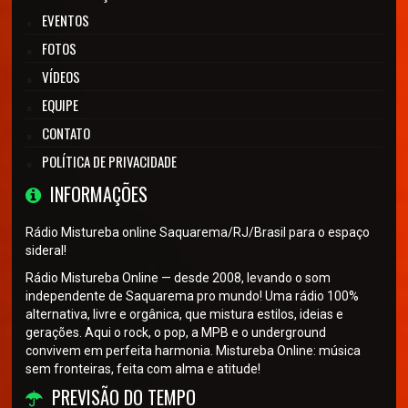
EVENTOS
FOTOS
VÍDEOS
EQUIPE
CONTATO
POLÍTICA DE PRIVACIDADE
INFORMAÇÕES
Rádio Mistureba online Saquarema/RJ/Brasil para o espaço
sideral!
Rádio Mistureba Online — desde 2008, levando o som
independente de Saquarema pro mundo! Uma rádio 100%
alternativa, livre e orgânica, que mistura estilos, ideias e
gerações. Aqui o rock, o pop, a MPB e o underground
convivem em perfeita harmonia. Mistureba Online: música
sem fronteiras, feita com alma e atitude!
PREVISÃO DO TEMPO