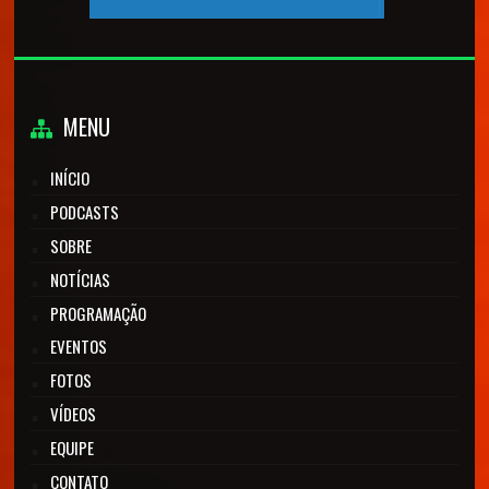
MENU
INÍCIO
PODCASTS
SOBRE
NOTÍCIAS
PROGRAMAÇÃO
EVENTOS
FOTOS
VÍDEOS
EQUIPE
CONTATO