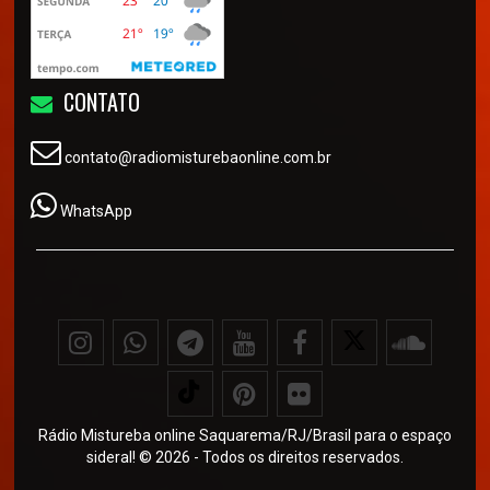
CONTATO
contato@radiomisturebaonline.com.br
WhatsApp
Rádio Mistureba online Saquarema/RJ/Brasil para o espaço
sideral! © 2026 - Todos os direitos reservados.