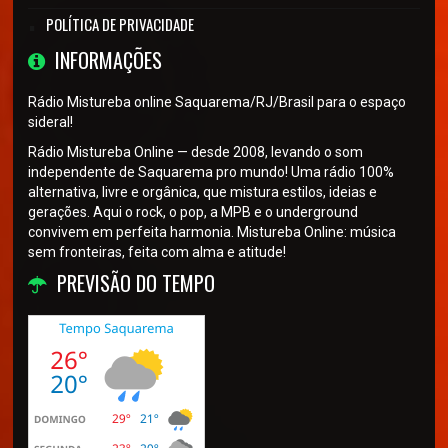
POLÍTICA DE PRIVACIDADE
INFORMAÇÕES
Rádio Mistureba online Saquarema/RJ/Brasil para o espaço
sideral!
Rádio Mistureba Online — desde 2008, levando o som
independente de Saquarema pro mundo! Uma rádio 100%
alternativa, livre e orgânica, que mistura estilos, ideias e
gerações. Aqui o rock, o pop, a MPB e o underground
convivem em perfeita harmonia. Mistureba Online: música
sem fronteiras, feita com alma e atitude!
PREVISÃO DO TEMPO